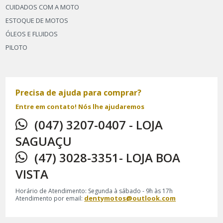
CUIDADOS COM A MOTO
ESTOQUE DE MOTOS
ÓLEOS E FLUIDOS
PILOTO
Precisa de ajuda para comprar?
Entre em contato! Nós lhe ajudaremos
(047) 3207-0407 - LOJA
SAGUAÇU
(47) 3028-3351- LOJA BOA
VISTA
Horário de Atendimento: Segunda à sábado - 9h às 17h
dentymotos@outlook.com
Atendimento por email: