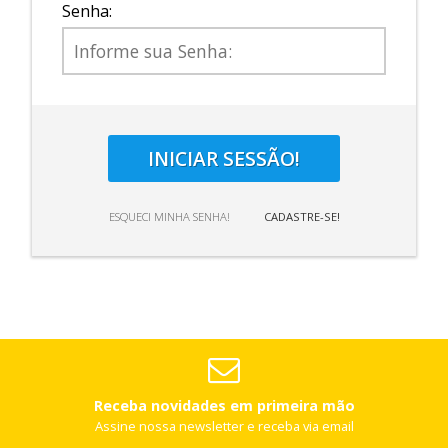
Senha:
INICIAR SESSÃO!
ESQUECI MINHA SENHA!
CADASTRE-SE!
Receba novidades em primeira mão
Assine nossa newsletter e receba via email