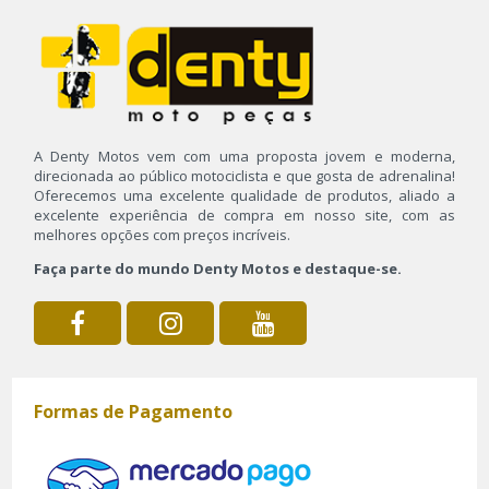
A Denty Motos vem com uma proposta jovem e moderna,
direcionada ao público motociclista e que gosta de adrenalina!
Oferecemos uma excelente qualidade de produtos, aliado a
excelente experiência de compra em nosso site, com as
melhores opções com preços incríveis.
Faça parte do mundo Denty Motos e destaque-se.
Formas de Pagamento