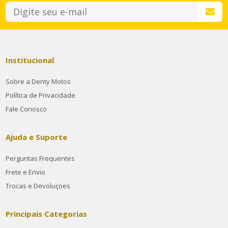
Institucional
Sobre a Denty Motos
Política de Privacidade
Fale Conosco
Ajuda e Suporte
Perguntas Frequentes
Frete e Envio
Trocas e Devoluçoes
Principais Categorias