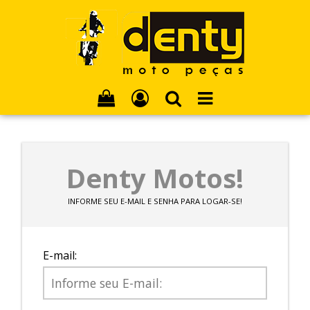
Denty Motos!
INFORME SEU E-MAIL E SENHA PARA LOGAR-SE!
E-mail: