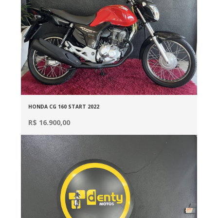
HONDA CG 160 START 2022
R$ 16.900,00