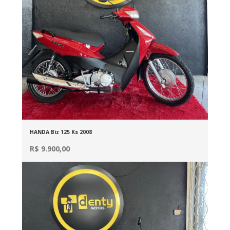
HANDA Biz 125 Ks 2008
R$ 9.900,00