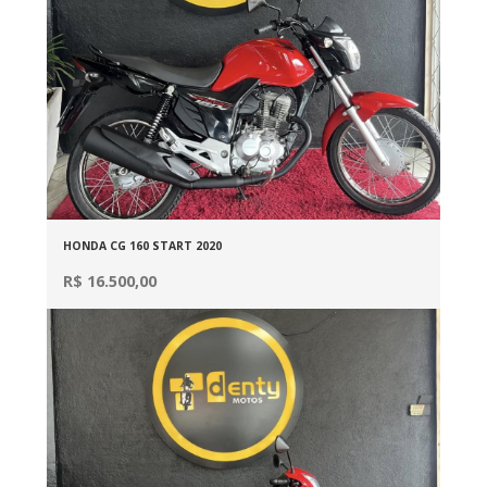
HONDA CG 160 START 2020
R$ 16.500,00