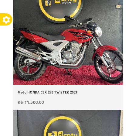
Moto HONDA CBX 250 TWISTER 2003
R$ 11.500,00