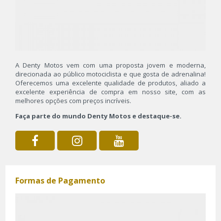
A Denty Motos vem com uma proposta jovem e moderna,
direcionada ao público motociclista e que gosta de adrenalina!
Oferecemos uma excelente qualidade de produtos, aliado a
excelente experiência de compra em nosso site, com as
melhores opções com preços incríveis.
Faça parte do mundo Denty Motos e destaque-se.
Formas de Pagamento