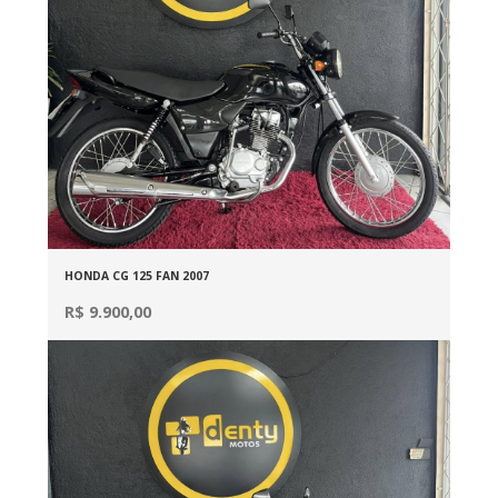
HONDA CG 125 FAN 2007
R$ 9.900,00