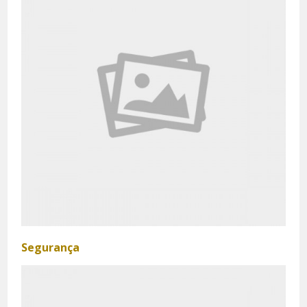
Segurança