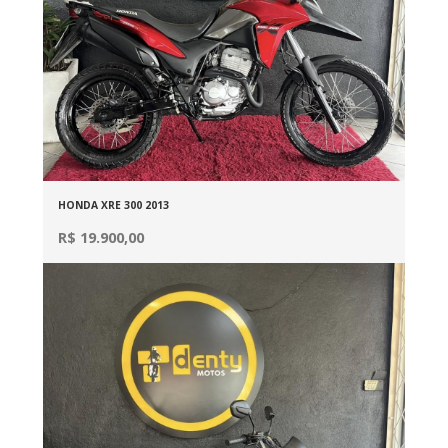
HONDA XRE 300 2013
R$ 19.900,00