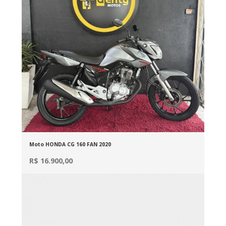
Moto HONDA CG 160 FAN 2020
R$ 16.900,00