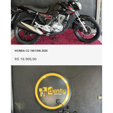
HONDA CG 160 FAN 2020
R$ 16.900,00