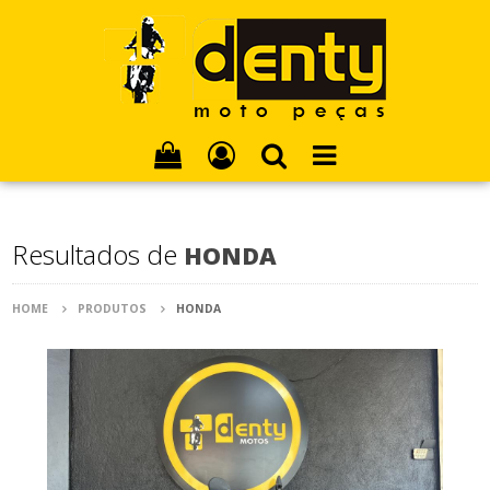
Resultados de
HONDA
HOME
PRODUTOS
HONDA