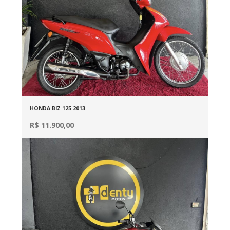
HONDA BIZ 125 2013
R$ 11.900,00