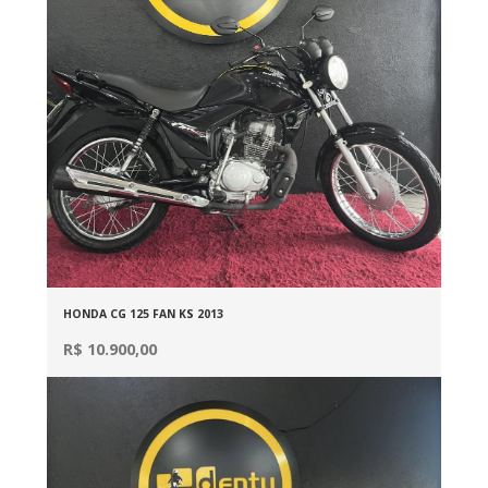
HONDA CG 125 FAN KS 2013
R$ 10.900,00