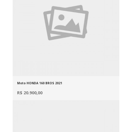
Moto HONDA 160 BROS 2021
R$ 20.900,00