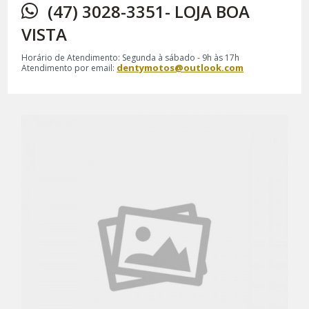
(47) 3028-3351- LOJA BOA
VISTA
Horário de Atendimento: Segunda à sábado - 9h às 17h
dentymotos@outlook.com
Atendimento por email: