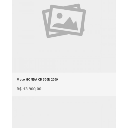
Moto HONDA CB 300R 2009
R$ 13.900,00