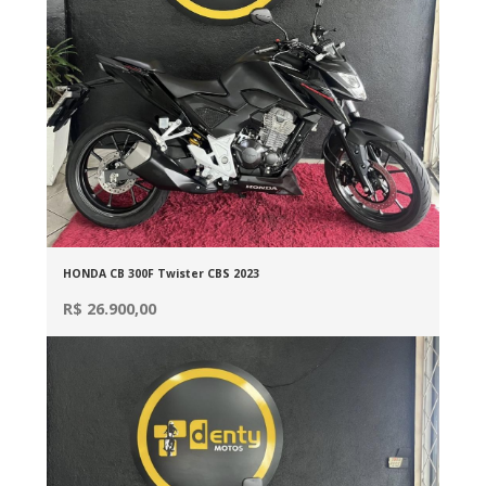
HONDA CB 300F Twister CBS 2023
R$ 26.900,00