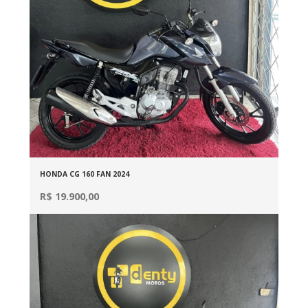
HONDA CG 160 FAN 2024
R$ 19.900,00