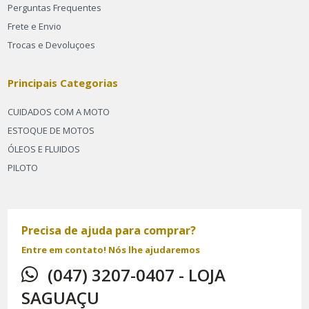
Perguntas Frequentes
Frete e Envio
Trocas e Devoluçoes
Principais Categorias
CUIDADOS COM A MOTO
ESTOQUE DE MOTOS
ÓLEOS E FLUIDOS
PILOTO
Precisa de ajuda para comprar?
Entre em contato! Nós lhe ajudaremos
(047) 3207-0407 - LOJA
SAGUAÇU