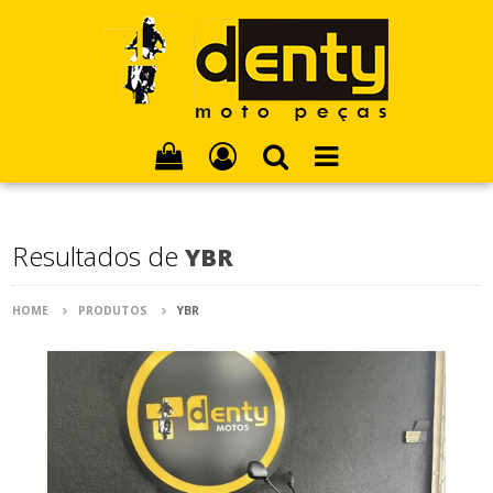
Resultados de
YBR
HOME
PRODUTOS
YBR