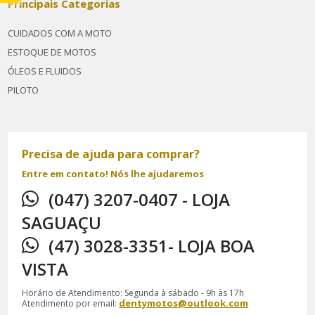
Principais Categorias
CUIDADOS COM A MOTO
ESTOQUE DE MOTOS
ÓLEOS E FLUIDOS
PILOTO
Precisa de ajuda para comprar?
Entre em contato! Nós lhe ajudaremos
(047) 3207-0407 - LOJA
SAGUAÇU
(47) 3028-3351- LOJA BOA
VISTA
Horário de Atendimento: Segunda à sábado - 9h às 17h
dentymotos@outlook.com
Atendimento por email: