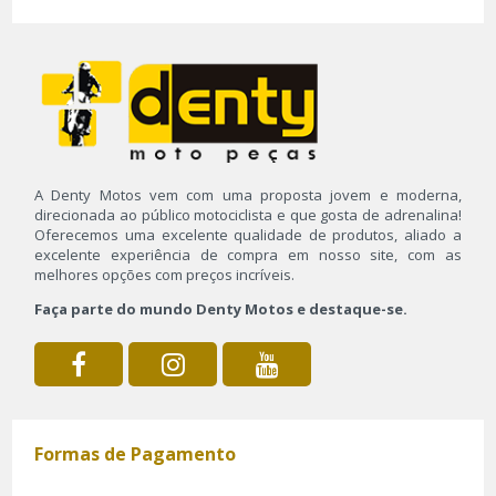
A Denty Motos vem com uma proposta jovem e moderna,
direcionada ao público motociclista e que gosta de adrenalina!
Oferecemos uma excelente qualidade de produtos, aliado a
excelente experiência de compra em nosso site, com as
melhores opções com preços incríveis.
Faça parte do mundo Denty Motos e destaque-se.
Formas de Pagamento