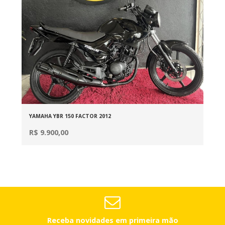
YAMAHA YBR 150 FACTOR 2012
R$ 9.900,00
Receba novidades em primeira mão