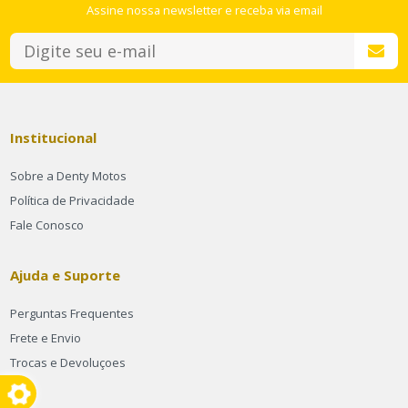
Assine nossa newsletter e receba via email
Institucional
Sobre a Denty Motos
Política de Privacidade
Fale Conosco
Ajuda e Suporte
Perguntas Frequentes
Frete e Envio
Trocas e Devoluçoes