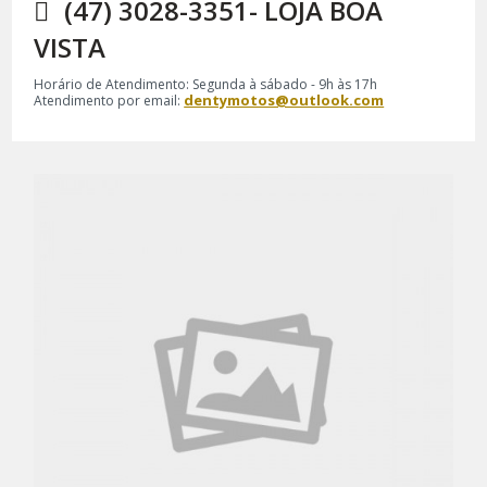
(47) 3028-3351- LOJA BOA
VISTA
Horário de Atendimento: Segunda à sábado - 9h às 17h
dentymotos@outlook.com
Atendimento por email: