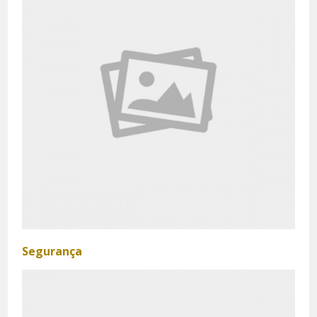
Segurança