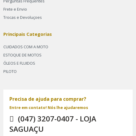
Perguntas Frequentes
Frete e Envio
Trocas e Devoluçoes
Principais Categorias
CUIDADOS COM A MOTO
ESTOQUE DE MOTOS
ÓLEOS E FLUIDOS
PILOTO
Precisa de ajuda para comprar?
Entre em contato! Nós lhe ajudaremos
(047) 3207-0407 - LOJA
SAGUAÇU