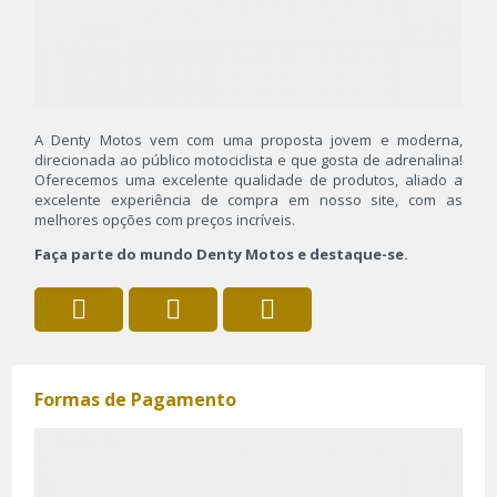
A Denty Motos vem com uma proposta jovem e moderna,
direcionada ao público motociclista e que gosta de adrenalina!
Oferecemos uma excelente qualidade de produtos, aliado a
excelente experiência de compra em nosso site, com as
melhores opções com preços incríveis.
Faça parte do mundo Denty Motos e destaque-se.
Formas de Pagamento