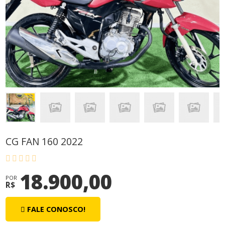
CG FAN 160 2022
18.900,00
POR
R$
FALE CONOSCO!