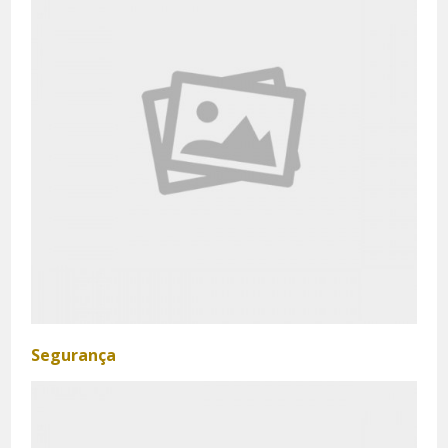
Segurança