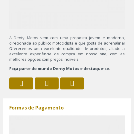
A Denty Motos vem com uma proposta jovem e moderna,
direcionada ao público motociclista e que gosta de adrenalina!
Oferecemos uma excelente qualidade de produtos, aliado a
excelente experiência de compra em nosso site, com as
melhores opções com preços incríveis.
Faça parte do mundo Denty Motos e destaque-se.
Formas de Pagamento