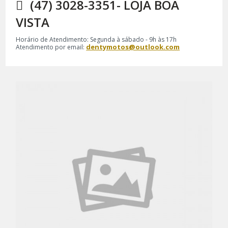
(47) 3028-3351- LOJA BOA
VISTA
Horário de Atendimento: Segunda à sábado - 9h às 17h
dentymotos@outlook.com
Atendimento por email: