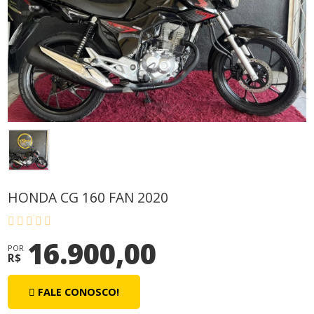
HONDA CG 160 FAN 2020
16.900,00
POR
R$
FALE CONOSCO!