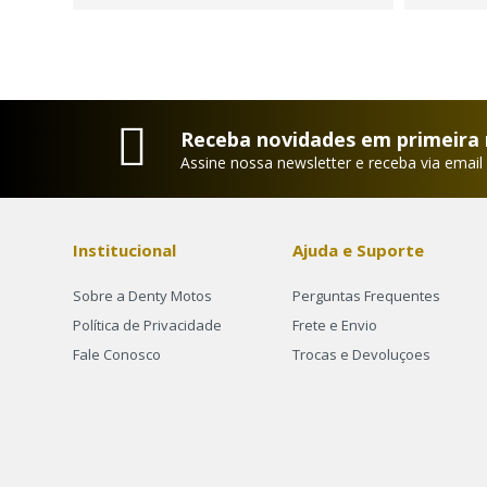
Receba novidades em primeira
Assine nossa newsletter e receba via email
Institucional
Ajuda e Suporte
Sobre a Denty Motos
Perguntas Frequentes
Política de Privacidade
Frete e Envio
Fale Conosco
Trocas e Devoluçoes