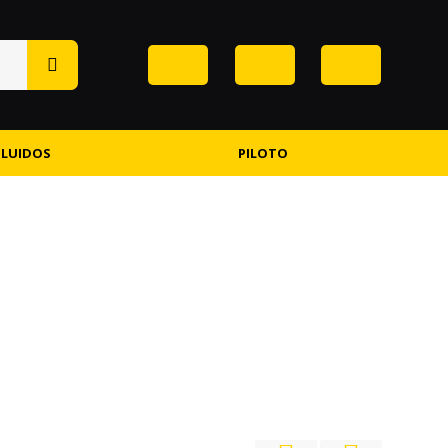
FLUIDOS
PILOTO