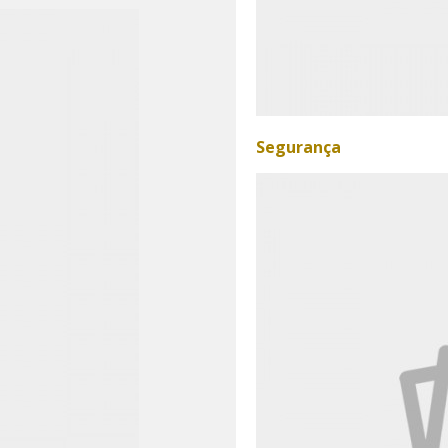
Segurança