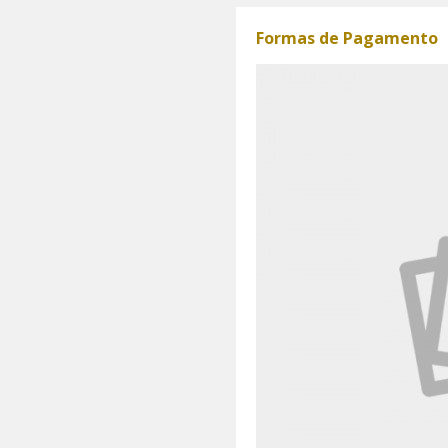
Formas de Pagamento