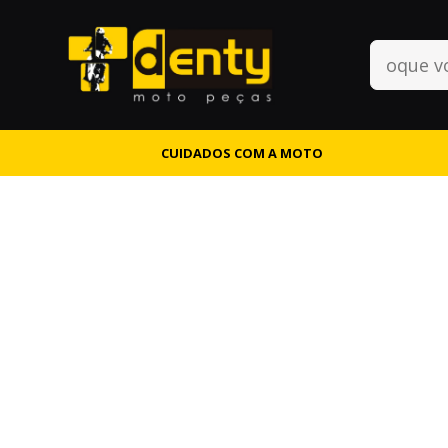
CUIDADOS COM A MOTO